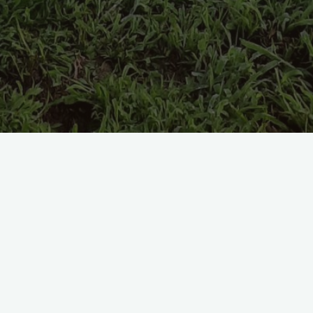
Favorit OLR-FCI Grand Prix 2021